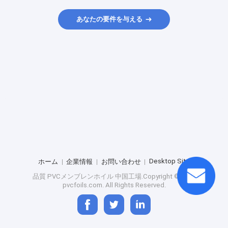
あなたの要件を与える
Desktop Site
ホーム
企業情報
お問い合わせ
品質
PVCメンブレンホイル
中国工場.Copyright © 2026
pvcfoils.com. All Rights Reserved.