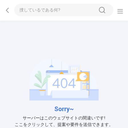
Sorry~
サーバーはこのウェブサイトの間違いです!
ここをクリックして、提案や要件を送信できます。