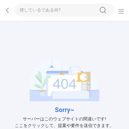
Sorry~
サーバーはこのウェブサイトの間違いです!
ここをクリックして、提案や要件を送信できます。