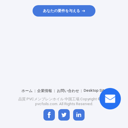
あなたの要件を与える
Desktop Site
ホーム
企業情報
お問い合わせ
品質
PVCメンブレンホイル
中国工場.Copyright © 2026
pvcfoils.com. All Rights Reserved.